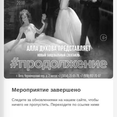
Мероприятие завершено
Следите за обновлениями на нашем сайте, чтобы
ничего не пропустить. Переходите по ссылке ниже