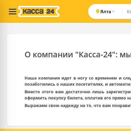
Ялта
О компании "Касса-24": м
Наша компания идет в ногу со временем и сл
позаботились о наших посетителях, и автомати
Вместо этого вам достаточно лишь зарегистри
оформить покупку билета, оплатив его прямо на
Выражаем свою надежду на то, что вам понрави