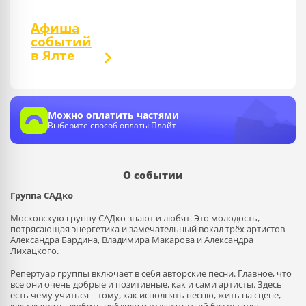
Афиша
событий
в Ялте
Можно оплатить частями
Выберите способ оплаты Плайт
О событии
Группа САДко
Московскую группу САДко знают и любят. Это молодость,
потрясающая энергетика и замечательный вокал трёх артистов
Александра Бардина, Владимира Макарова и Александра
Лихацкого.
Репертуар группы включает в себя авторские песни. Главное, что
все они очень добрые и позитивные, как и сами артисты. Здесь
есть чему учиться – тому, как исполнять песню, жить на сцене,