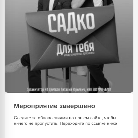
Мероприятие завершено
Следите за обновлениями на нашем сайте, чтобы
ничего не пропустить. Переходите по ссылке ниже