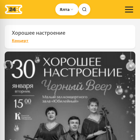
Ялта
Хорошее настроение
Концерт