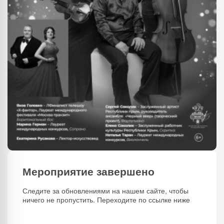
Мероприятие завершено
Следите за обновлениями на нашем сайте, чтобы
ничего не пропустить. Переходите по ссылке ниже