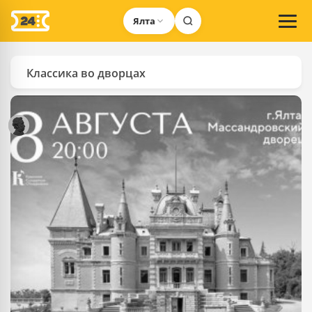
Ялта
Классика во дворцах