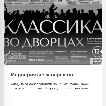
Мероприятие завершено
Следите за обновлениями на нашем сайте, чтобы
ничего не пропустить. Переходите по ссылке ниже