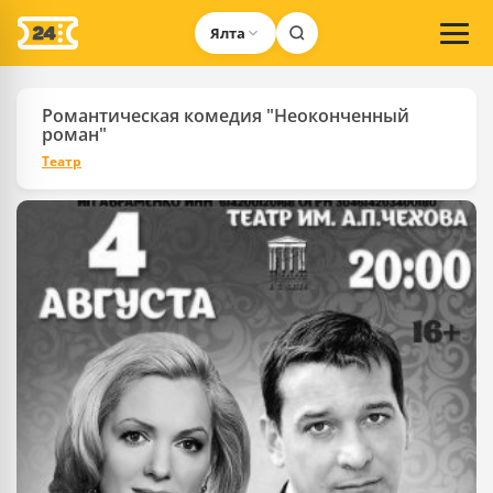
Ялта
Романтическая комедия "Неоконченный
роман"
Театр