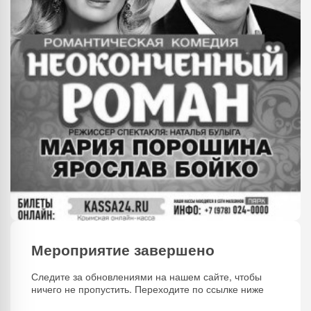
Мероприятие завершено
Следите за обновлениями на нашем сайте, чтобы
ничего не пропустить. Переходите по ссылке ниже