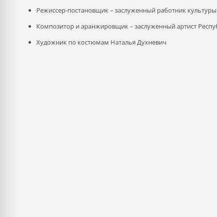
Режиссер-постановщик – заслуженный работник культуры
Композитор и аранжировщик – заслуженный артист Респу
Художник по костюмам Наталья Духневич