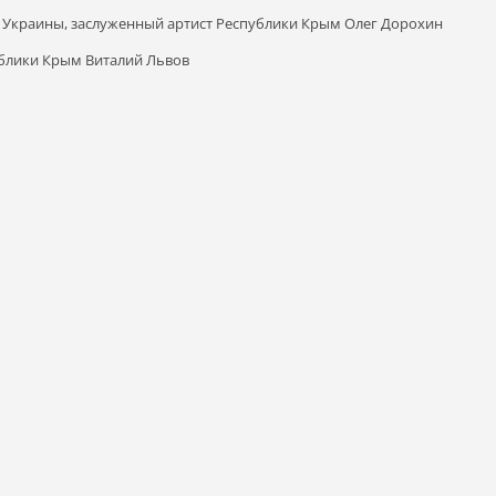
 Украины, заслуженный артист Республики Крым Олег Дорохин
блики Крым Виталий Львов