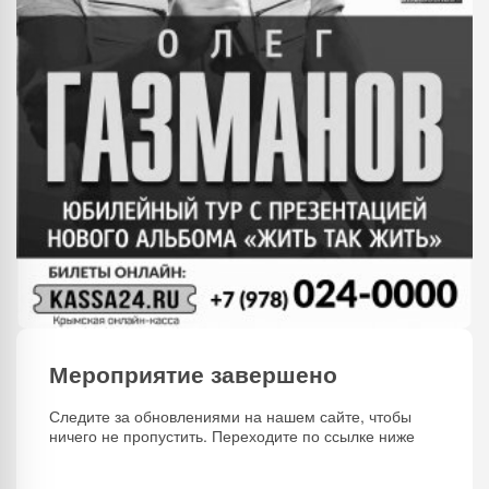
Мероприятие завершено
Следите за обновлениями на нашем сайте, чтобы
ничего не пропустить. Переходите по ссылке ниже