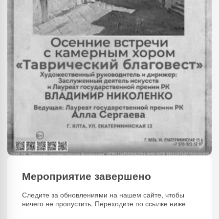
Мероприятие завершено
Следите за обновлениями на нашем сайте, чтобы
ничего не пропустить. Переходите по ссылке ниже