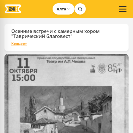
Ялта
Осенние встречи с камерным хором
"Таврический благовест"
Концерт