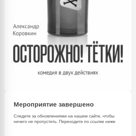
Мероприятие завершено
Следите за обновлениями на нашем сайте, чтобы
ничего не пропустить. Переходите по ссылке ниже