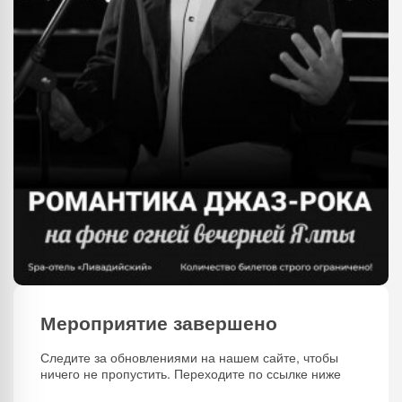
Мероприятие завершено
Следите за обновлениями на нашем сайте, чтобы
ничего не пропустить. Переходите по ссылке ниже