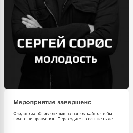
Мероприятие завершено
Следите за обновлениями на нашем сайте, чтобы
ничего не пропустить. Переходите по ссылке ниже