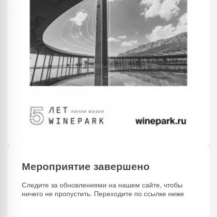
Мероприятие завершено
Следите за обновлениями на нашем сайте, чтобы
ничего не пропустить. Переходите по ссылке ниже