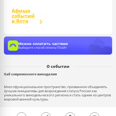
Афиша
событий
в Ялте
Можно оплатить частями
Выберите способ оплаты Плайт
О событии
Хаб современного виноделия
Многофункциональное пространство, призванное объединять
лучшие инициативы для возрождения статуса России как
уникального винодельческого региона и стать одним из центров
мировой винной культуры.