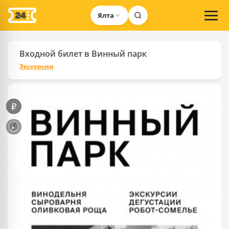
Ялта
Входной билет в Винный парк
Экскурсии