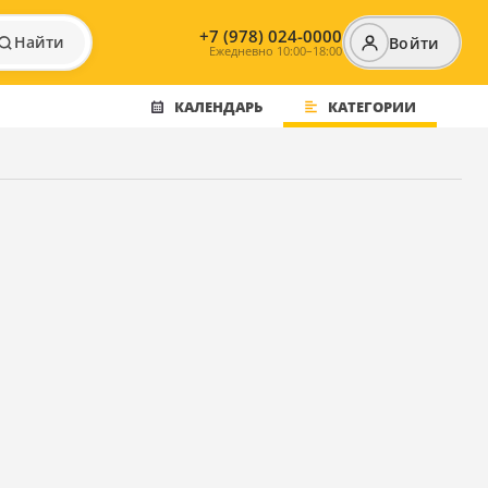
+7 (978) 024-0000
Найти
Войти
Ежедневно 10:00–18:00
КАЛЕНДАРЬ
КАТЕГОРИИ