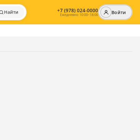
+7 (978) 024-0000
Найти
Войти
Ежедневно 10:00–18:00