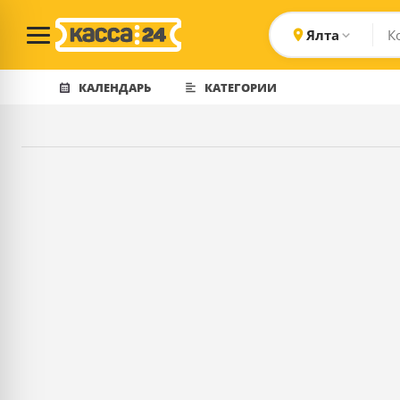
Ялта
КАЛЕНДАРЬ
КАТЕГОРИИ